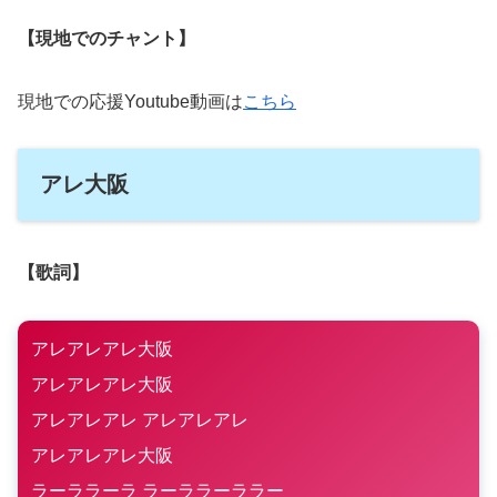
【現地でのチャント】
現地での応援Youtube動画は
こちら
アレ大阪
【歌詞】
アレアレアレ大阪
アレアレアレ大阪
アレアレアレ アレアレアレ
アレアレアレ大阪
ラーララーラ ラーララーララー