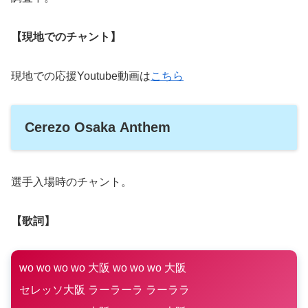
【現地でのチャント】
現地での応援Youtube動画は
こちら
Cerezo Osaka Anthem
選手入場時のチャント。
【歌詞】
wo wo wo wo 大阪 wo wo wo 大阪
セレッソ大阪 ラーラーラ ラーララ