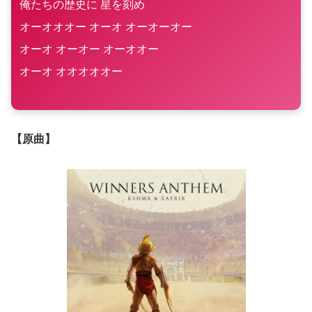
俺たちの歴史に 星を刻め
オーオオオー オーオ オーオーオー
オーオ オーオー オーオオー
オーオ オオオオオー
【原曲】