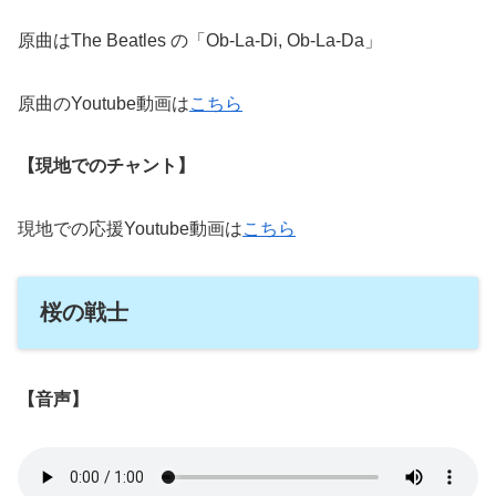
原曲はThe Beatles の「Ob-La-Di, Ob-La-Da」
原曲のYoutube動画は
こちら
【現地でのチャント】
現地での応援Youtube動画は
こちら
桜の戦士
【音声】