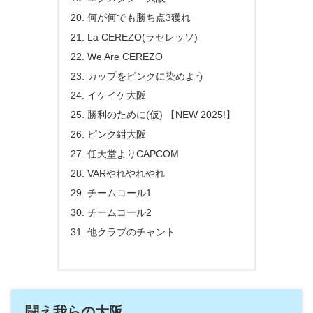
何が何でも勝ち点3獲れ
La CEREZO(ラセレッソ)
We Are CEREZO
カップをピンクに染めよう
イケイケ大阪
勝利のために(仮) 【NEW 2025!】
ピンク紺大阪
任天堂よりCAPCOM
VARやれやれやれ
チームコール1
チームコール2
他クラブのチャント
闘え我らの大阪