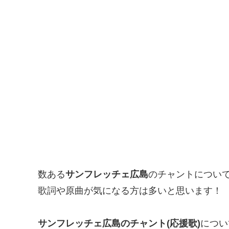
数ある
サンフレッチェ広島
のチャントについ
歌詞や原曲が気になる方は多いと思います！
サンフレッチェ広島のチャント(応援歌)
につい