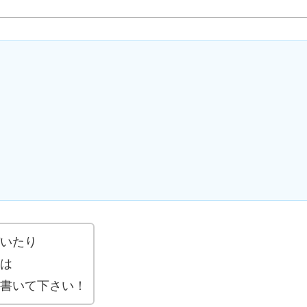
いたり
は
書いて下さい！