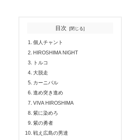
目次
個人チャント
HIROSHIMA NIGHT
トルコ
大脱走
カーニバル
進め突き進め
VIVA HIROSHIMA
紫に染めろ
紫の勇者
戦え広島の男達