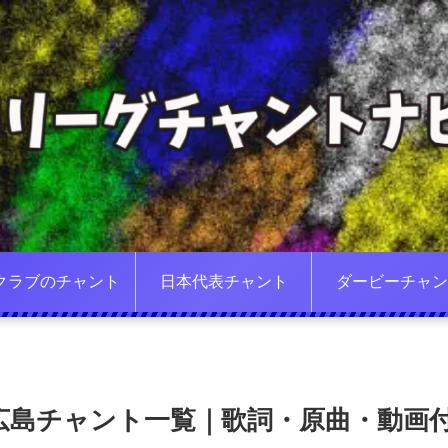
クラブのチャント
日本代表チャント
ダービーチャン
広島チャント一覧｜歌詞・原曲・動画