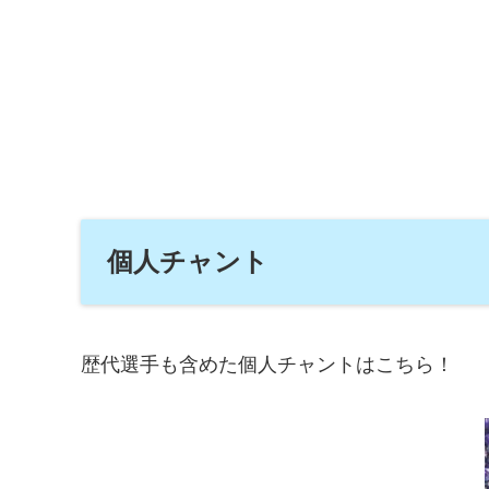
個人チャント
歴代選手も含めた個人チャントはこちら！