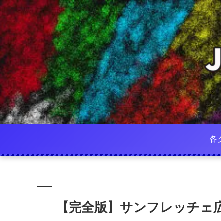
各
【完全版】サンフレッチェ