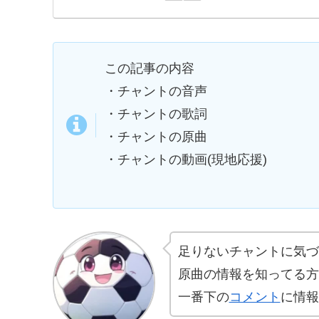
この記事の内容
・チャントの音声
・チャントの歌詞
・チャントの原曲
・チャントの動画(現地応援)
足りないチャントに気づ
原曲の情報を知ってる方
一番下の
コメント
に情報