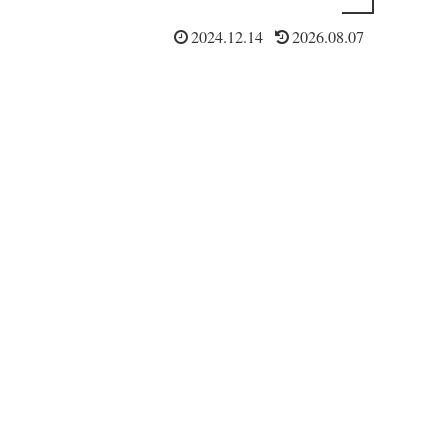
2024.12.14
2026.08.07