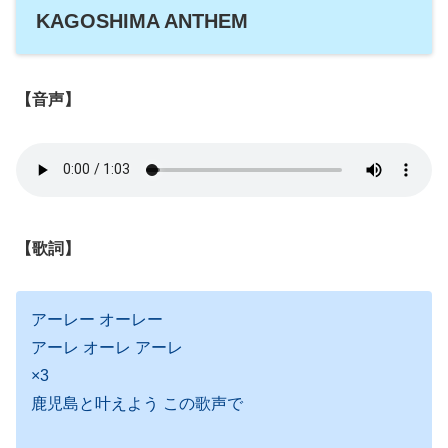
KAGOSHIMA ANTHEM
【音声】
【歌詞】
アーレー オーレー
アーレ オーレ アーレ
×3
鹿児島と叶えよう この歌声で