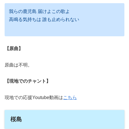
我らの鹿児島 届けよこの歌よ
高鳴る気持ちは 誰も止められない
【原曲】
原曲は不明。
【現地でのチャント】
現地での応援Youtube動画は
こちら
桜島