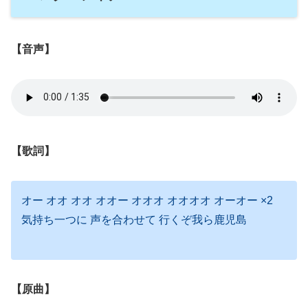
【音声】
【歌詞】
オー オオ オオ オオー オオオ オオオオ オーオー ×2
気持ち一つに 声を合わせて 行くぞ我ら鹿児島
【原曲】