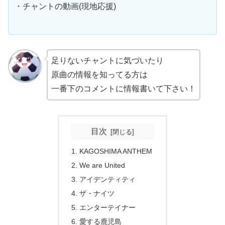
・チャントの動画(現地応援)
足りないチャントに気づいたり
原曲の情報を知ってる方は
一番下のコメントに情報書いて下さい！
目次
KAGOSHIMA ANTHEM
We are United
アイデンティティ
ザ・ナイツ
エンターテイナー
愛する鹿児島