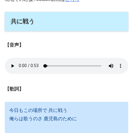
共に戦う
【音声】
【歌詞】
今日もこの場所で 共に戦う
俺らは歌うのさ 鹿児島のために