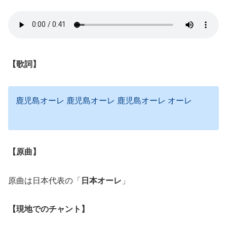
【歌詞】
鹿児島オーレ 鹿児島オーレ 鹿児島オーレ オーレ
【原曲】
原曲は日本代表の「
日本オーレ
」
【現地でのチャント】