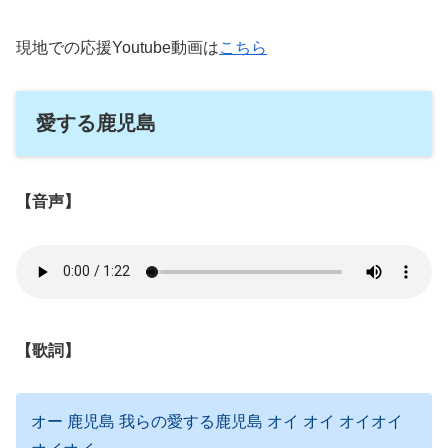
現地での応援Youtube動画は
こちら
愛する鹿児島
【音声】
【歌詞】
オー 鹿児島 我らの愛する鹿児島 オイ オイ オイオイ