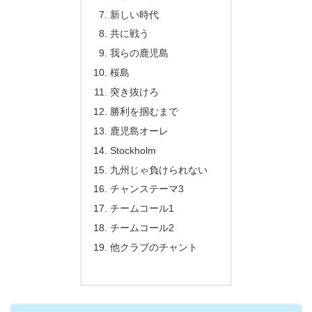
新しい時代
共に戦う
我らの鹿児島
桜島
突き抜けろ
勝利を掴むまで
鹿児島オーレ
Stockholm
九州じゃ負けられない
チャンステーマ3
チームコール1
チームコール2
他クラブのチャント