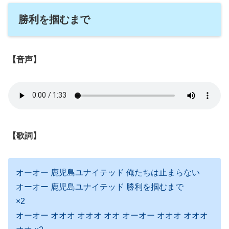
勝利を掴むまで
【音声】
【歌詞】
オーオー 鹿児島ユナイテッド 俺たちは止まらない
オーオー 鹿児島ユナイテッド 勝利を掴むまで
×2
オーオー オオオ オオオ オオ オーオー オオオ オオオ