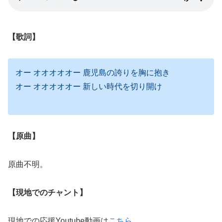
【歌詞】
オー オオオオオー 鹿児島の誇りを胸に抱き
オー オオオオオー 新しい時代を切り開け
【原曲】
原曲不明。
【現地でのチャント】
現地での応援Youtube動画は
こちら