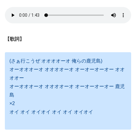
【歌詞】
(さぁ行こうぜ オオオオーオ 俺らの鹿児島)
オーオオオーオ オオオオーオ オーオーオーオー オオ
オオー
オーオオオーオ オオオオーオ オーオーオーオー 鹿児
島
×2
オイ オイ オイオイ オイ オイ オイオイ