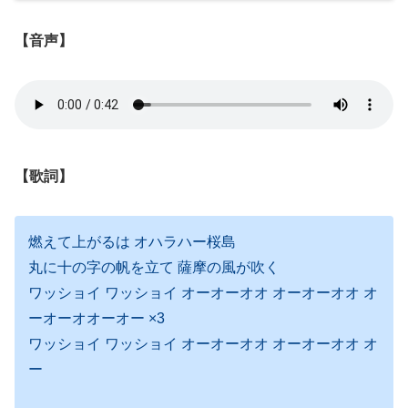
【音声】
【歌詞】
燃えて上がるは オハラハー桜島
丸に十の字の帆を立て 薩摩の風が吹く
ワッショイ ワッショイ オーオーオオ オーオーオオ オ
ーオーオオーオー ×3
ワッショイ ワッショイ オーオーオオ オーオーオオ オ
ー