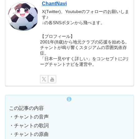
ChantNavi
X(Twitter)、Youtubeのフォローのお願いしま
す♪
↓の各SNSボタンから飛べます。
【プロフィール】
2001年(8歳)から地元クラブの応援を始める。
チャントが鳴り響くスタジアムの雰囲気依存
症。
「日本一見やすく詳しい」をコンセプトにJリ
ーグチャントナビを運営中。
この記事の内容
・チャントの音声
・チャントの歌詞
・チャントの原曲