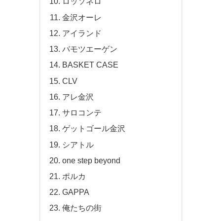
ロッソネロ
金沢オーレ
アイランド
バモツエーゲン
BASKET CASE
CLV
アレ金沢
サロコンテ
ゲットゴール金沢
シアトル
one step beyond
ポルカ
GAPPA
俺たちの街