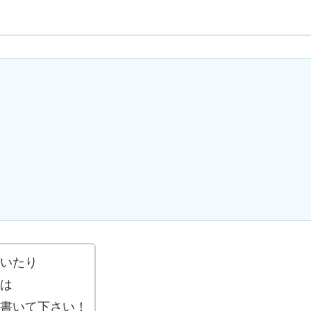
いたり
は
書いて下さい！