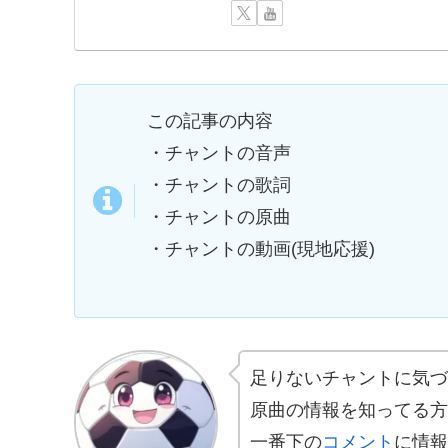
この記事の内容
・チャントの音声
・チャントの歌詞
・チャントの原曲
・チャントの動画(現地応援)
足りないチャントに気づ
原曲の情報を知ってる方
一番下の
コメント
に情報