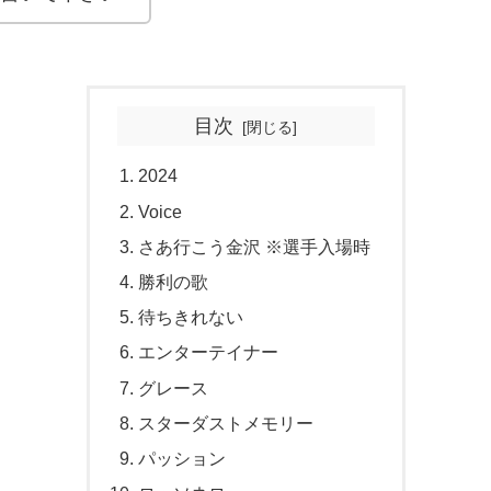
目次
2024
Voice
さあ行こう金沢 ※選手入場時
勝利の歌
待ちきれない
エンターテイナー
グレース
スターダストメモリー
パッション