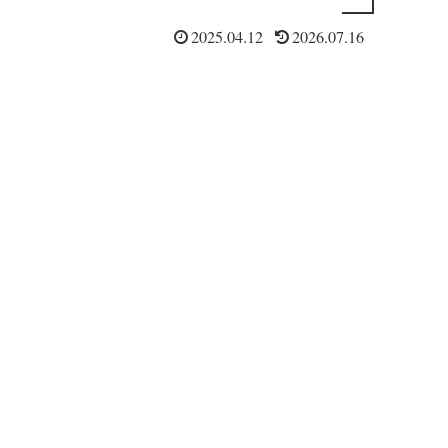
2025.04.12
2026.07.16