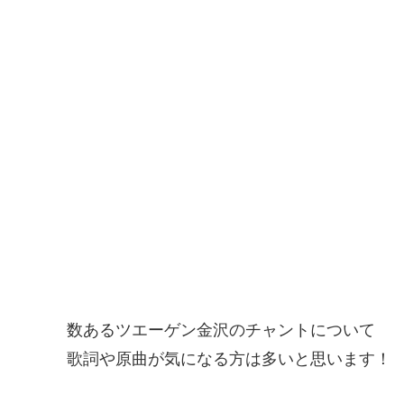
数あるツエーゲン金沢のチャントについて
歌詞や原曲が気になる方は多いと思います！